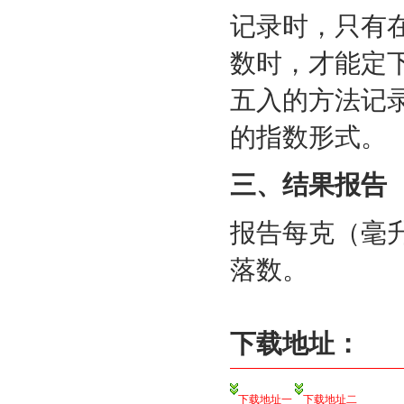
记录时，只有
数时，才能定
五入的方法记
的指数形式。
三、结果报告
报告每克（毫
落数。
下载地址：
下载地址一
下载地址二