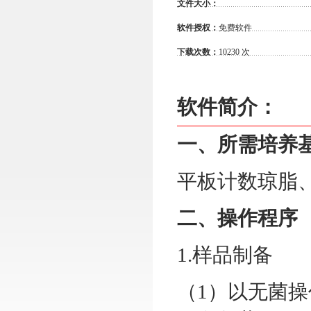
文件大小：
软件授权：
免费软件
下载次数：
10230 次
软件简介：
一、所需培养
平板计数琼脂、
二、操作程序
1.样品制备
（1）以无菌