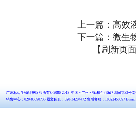
上一篇：
高效
下一篇：
微生
【刷新页
广州标迈生物科技版权所有© 2006-2018
中国 • 广州 • 海珠区宝岗路四间巷32号
销售中心：020-83690735 图文传真：020-34204472 售后客服：18022458697 E-mail：