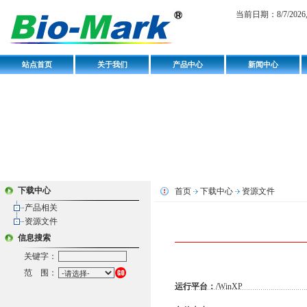
当前日期：
8/7/202
站点首页
关于我们
产品中心
新闻中心
下载中心
首页
下载中心
资源文件
产品相关
资源文件
信息搜索
关键字：
范 围：
运行平台：
/WinXP