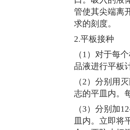
管使其尖端离
求的刻度。
2.平板接种
（1）对于每
品液进行平板
（2）分别用灭
志的平皿内。
（3）分别加12
皿内。立即将