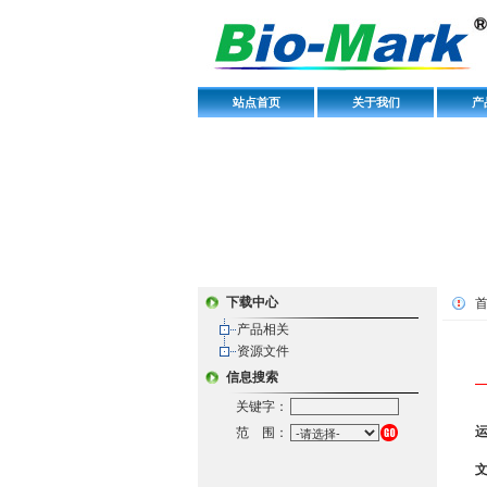
站点首页
关于我们
产
下载中心
产品相关
资源文件
信息搜索
关键字：
范 围：