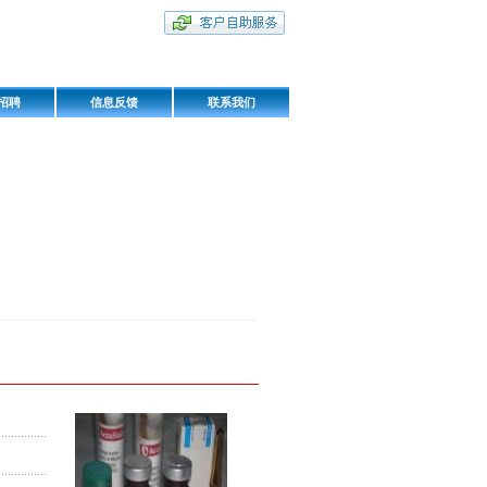
招聘
信息反馈
联系我们