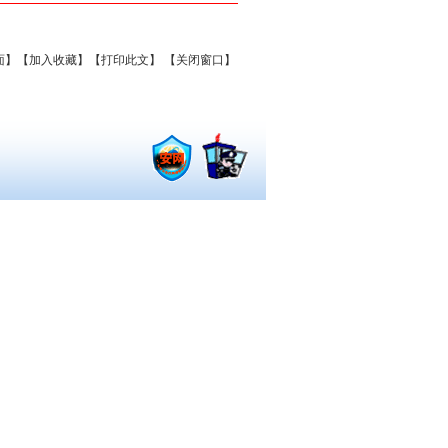
面】
【加入收藏】
【打印此文】
【关闭窗口】