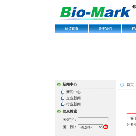
站点首页
关于我们
产
新闻中心
首页
新闻中心
企业新闻
行业新闻
信息搜索
鉴于
关键字：
分专
范 围：